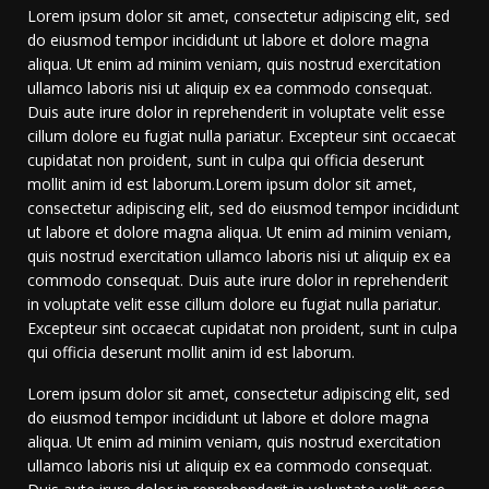
Lorem ipsum dolor sit amet, consectetur adipiscing elit, sed
do eiusmod tempor incididunt ut labore et dolore magna
aliqua. Ut enim ad minim veniam, quis nostrud exercitation
ullamco laboris nisi ut aliquip ex ea commodo consequat.
Duis aute irure dolor in reprehenderit in voluptate velit esse
cillum dolore eu fugiat nulla pariatur. Excepteur sint occaecat
cupidatat non proident, sunt in culpa qui officia deserunt
mollit anim id est laborum.Lorem ipsum dolor sit amet,
consectetur adipiscing elit, sed do eiusmod tempor incididunt
ut labore et dolore magna aliqua. Ut enim ad minim veniam,
quis nostrud exercitation ullamco laboris nisi ut aliquip ex ea
commodo consequat. Duis aute irure dolor in reprehenderit
in voluptate velit esse cillum dolore eu fugiat nulla pariatur.
Excepteur sint occaecat cupidatat non proident, sunt in culpa
qui officia deserunt mollit anim id est laborum.
Lorem ipsum dolor sit amet, consectetur adipiscing elit, sed
do eiusmod tempor incididunt ut labore et dolore magna
aliqua. Ut enim ad minim veniam, quis nostrud exercitation
ullamco laboris nisi ut aliquip ex ea commodo consequat.